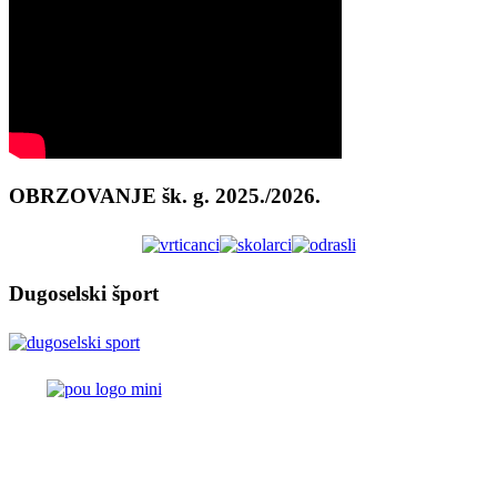
OBRZOVANJE šk. g. 2025./2026.
Dugoselski šport