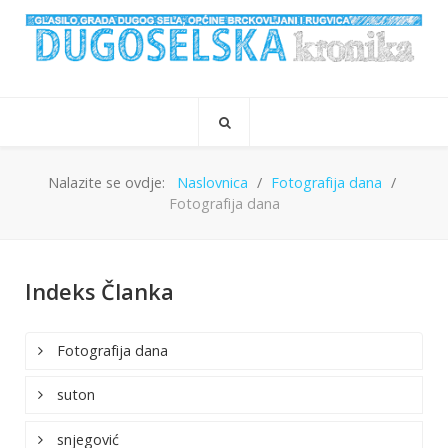
Nalazite se ovdje:
Naslovnica
Fotografija dana
Fotografija dana
Indeks Članka
Fotografija dana
suton
snjegović