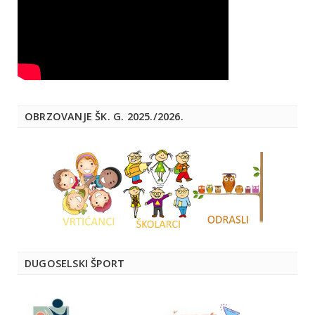
OBRZOVANJE ŠK. G. 2025./2026.
DUGOSELSKI ŠPORT