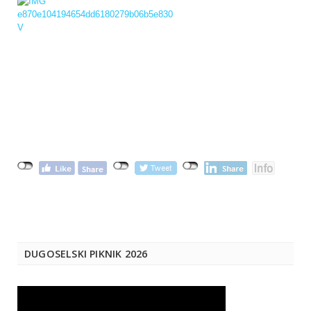
DUGOSELSKI PIKNIK 2026