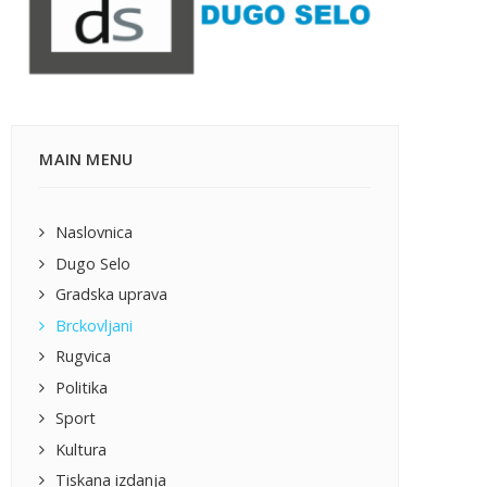
MAIN MENU
Naslovnica
Dugo Selo
Gradska uprava
Brckovljani
Rugvica
Politika
Sport
Kultura
Tiskana izdanja