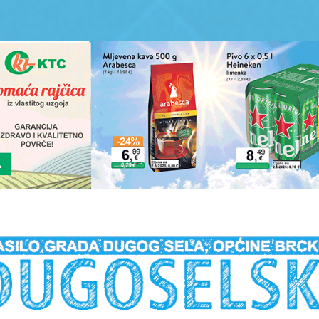
__________________________________________________________________________