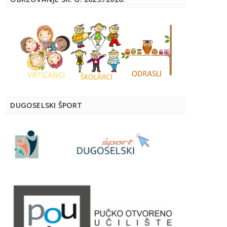
DUGOSELSKI ŠPORT