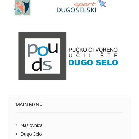
MAIN MENU
Naslovnica
Dugo Selo