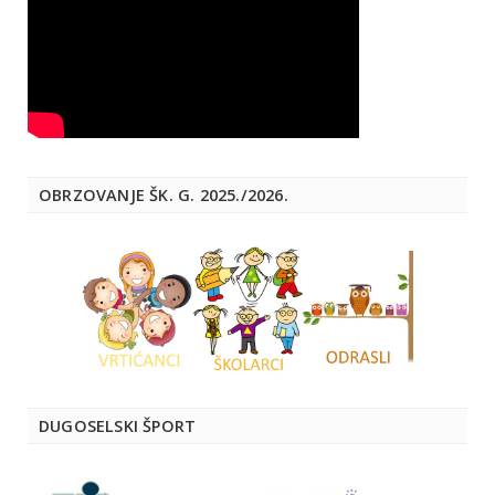
OBRZOVANJE ŠK. G. 2025./2026.
DUGOSELSKI ŠPORT