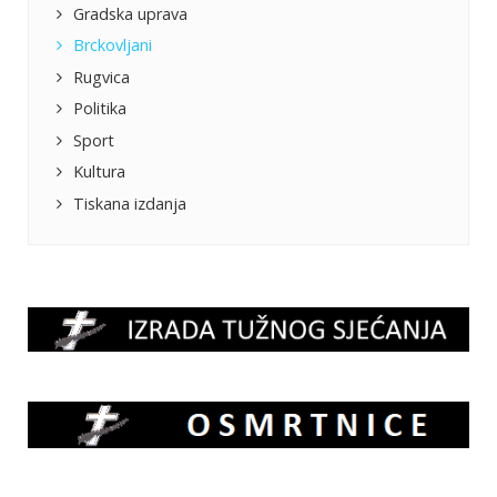
Gradska uprava
Brckovljani
Rugvica
Politika
Sport
Kultura
Tiskana izdanja