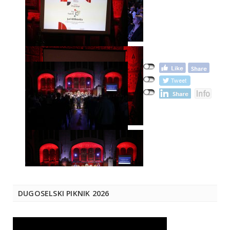
DUGOSELSKI PIKNIK 2026