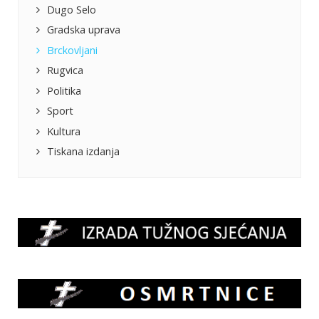
Dugo Selo
Gradska uprava
Brckovljani
Rugvica
Politika
Sport
Kultura
Tiskana izdanja