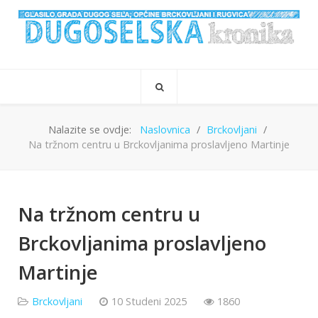
Nalazite se ovdje:
Naslovnica
Brckovljani
Na tržnom centru u Brckovljanima proslavljeno Martinje
Na tržnom centru u
Brckovljanima proslavljeno
Martinje
Brckovljani
10 Studeni 2025
1860