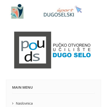
MAIN MENU
Naslovnica