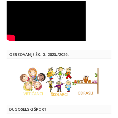
OBRZOVANJE ŠK. G. 2025./2026.
DUGOSELSKI ŠPORT