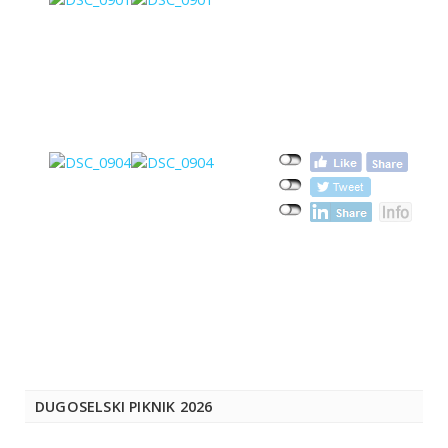
DUGOSELSKI PIKNIK 2026