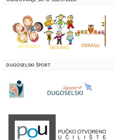
DUGOSELSKI ŠPORT