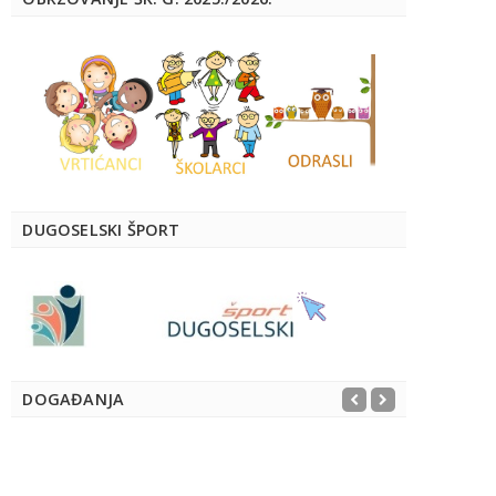
DUGOSELSKI ŠPORT
DOGAĐANJA