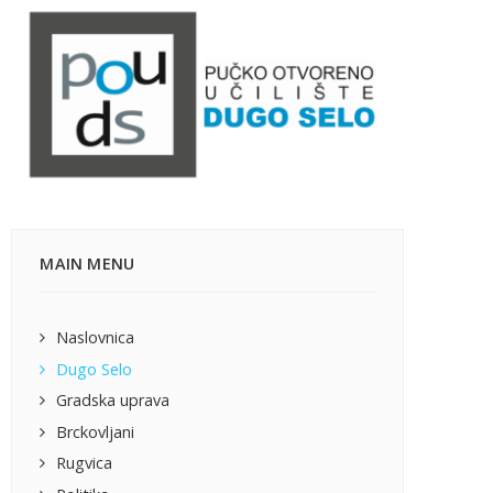
MAIN MENU
Naslovnica
Dugo Selo
Gradska uprava
Brckovljani
Rugvica