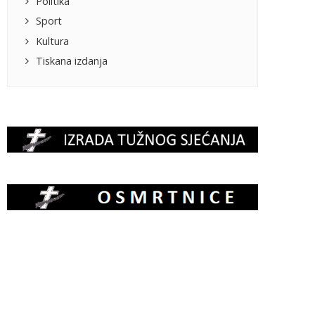
Politika
Sport
Kultura
Tiskana izdanja