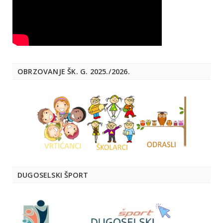
OBRZOVANJE ŠK. G. 2025./2026.
DUGOSELSKI ŠPORT