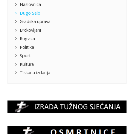
Naslovnica
Dugo Selo
Gradska uprava
Brckovljani
Rugvica
Politika
Sport
Kultura
Tiskana izdanja