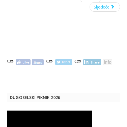
Sljedeće
DUGOSELSKI PIKNIK 2026