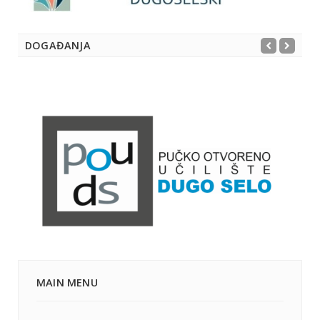
DOGAĐANJA
MAIN MENU