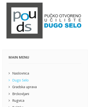
MAIN MENU
Naslovnica
Dugo Selo
Gradska uprava
Brckovljani
Rugvica