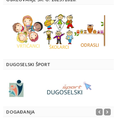
DUGOSELSKI ŠPORT
DOGAĐANJA