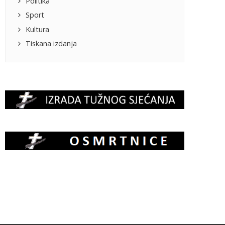
Politika
Sport
Kultura
Tiskana izdanja