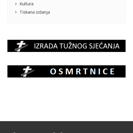
Kultura
Tiskana izdanja