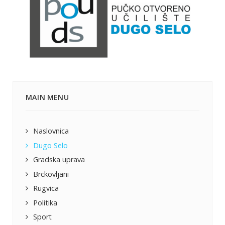
MAIN MENU
Naslovnica
Dugo Selo
Gradska uprava
Brckovljani
Rugvica
Politika
Sport