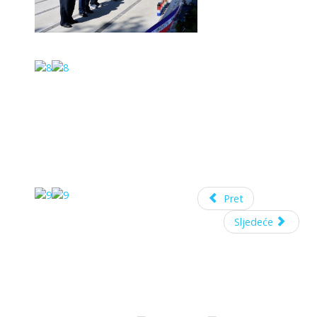
Pret
Sljedeće