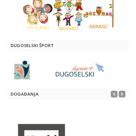
DUGOSELSKI ŠPORT
DOGAĐANJA