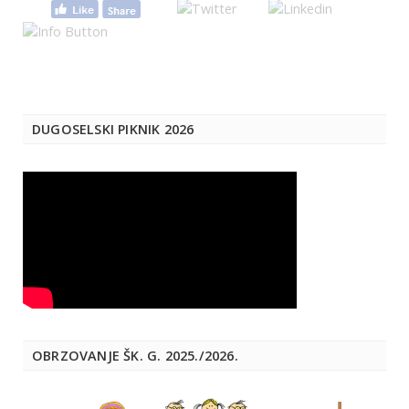
DUGOSELSKI PIKNIK 2026
OBRZOVANJE ŠK. G. 2025./2026.