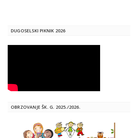
DUGOSELSKI PIKNIK 2026
OBRZOVANJE ŠK. G. 2025./2026.