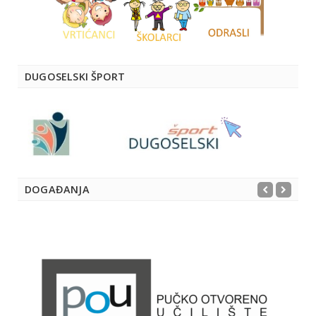
DUGOSELSKI ŠPORT
DOGAĐANJA