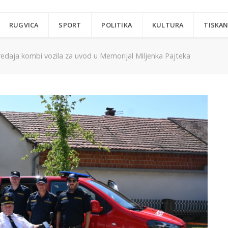
RUGVICA
SPORT
POLITIKA
KULTURA
TISKAN
edaja kombi vozila za uvod u Memorijal Miljenka Pajteka