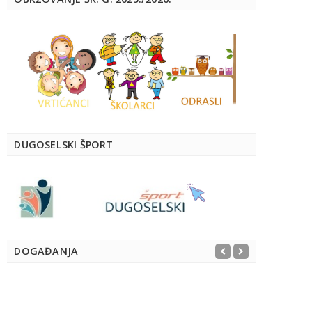
DUGOSELSKI ŠPORT
DOGAĐANJA