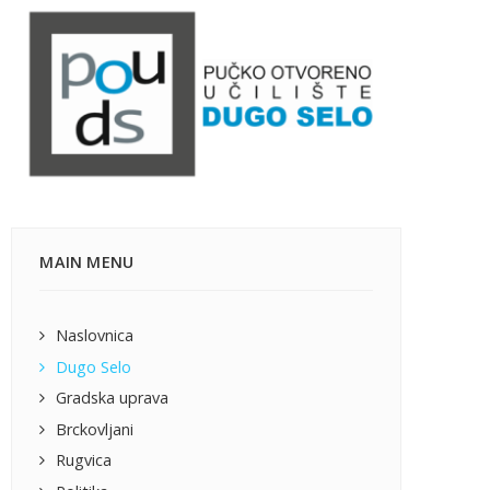
MAIN MENU
Naslovnica
Dugo Selo
Gradska uprava
Brckovljani
Rugvica