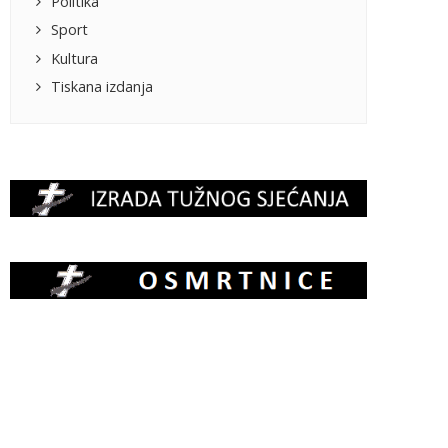
Politika
Sport
Kultura
Tiskana izdanja