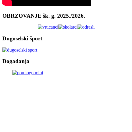
OBRZOVANJE šk. g. 2025./2026.
Dugoselski šport
Događanja