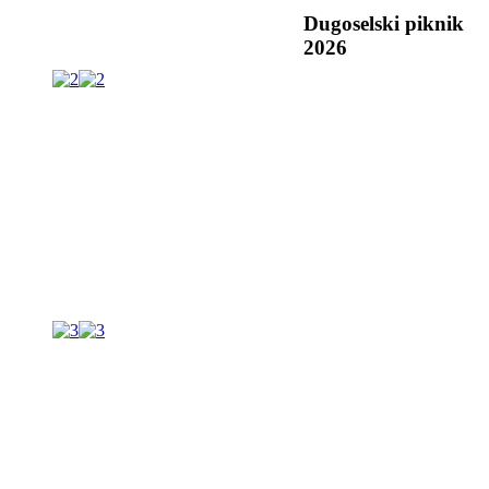
Dugoselski piknik
2026