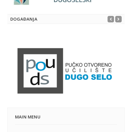
DOGAĐANJA
MAIN MENU