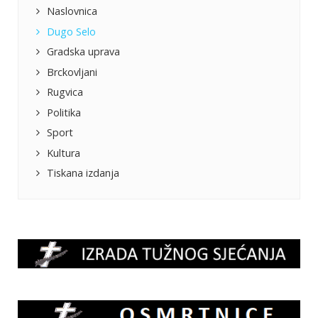
Naslovnica
Dugo Selo
Gradska uprava
Brckovljani
Rugvica
Politika
Sport
Kultura
Tiskana izdanja