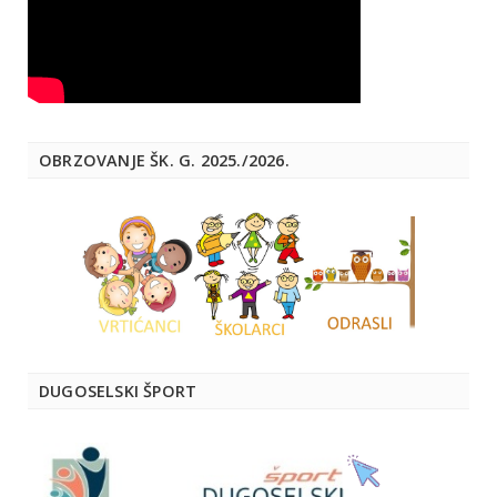
OBRZOVANJE ŠK. G. 2025./2026.
DUGOSELSKI ŠPORT