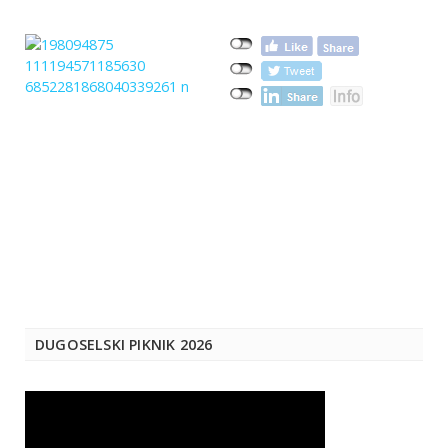
DUGOSELSKI PIKNIK 2026