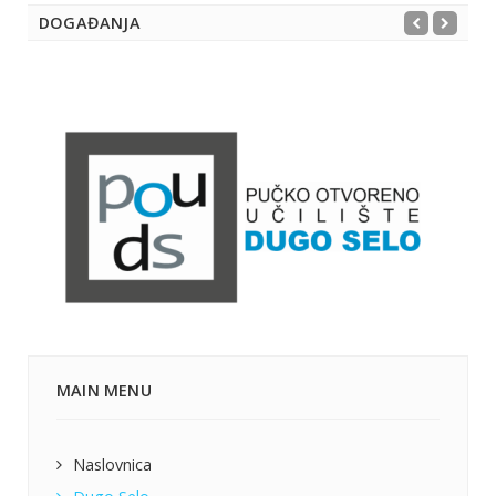
DOGAĐANJA
MAIN MENU
Naslovnica