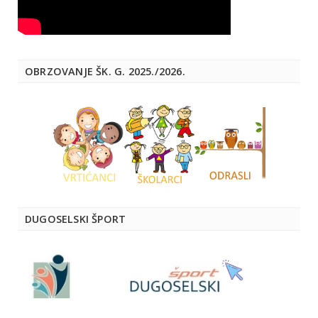
OBRZOVANJE ŠK. G. 2025./2026.
DUGOSELSKI ŠPORT