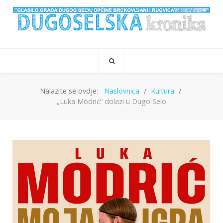
Nalazite se ovdje:
Naslovnica
Kultura
„Luka Modrić“ dolazi u Dugo Selo