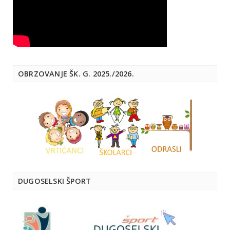
OBRZOVANJE ŠK. G. 2025./2026.
DUGOSELSKI ŠPORT