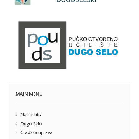
MAIN MENU
Naslovnica
Dugo Selo
Gradska uprava