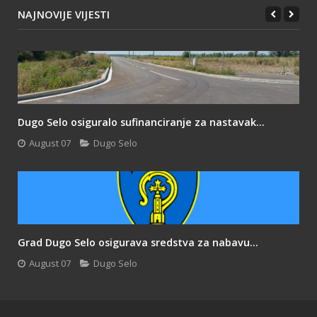
NAJNOVIJE VIJESTI
Dugo Selo osiguralo sufinanciranje za nastavak...
August 07
Dugo Selo
Grad Dugo Selo osigurava sredstva za nabavu...
August 07
Dugo Selo