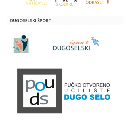
DUGOSELSKI ŠPORT