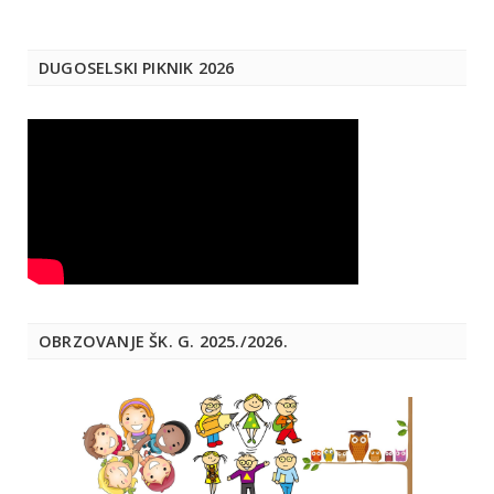
DUGOSELSKI PIKNIK 2026
OBRZOVANJE ŠK. G. 2025./2026.