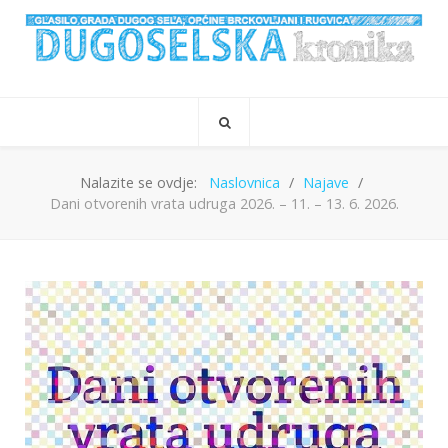
Nalazite se ovdje:
Naslovnica
Najave
Dani otvorenih vrata udruga 2026. – 11. – 13. 6. 2026.