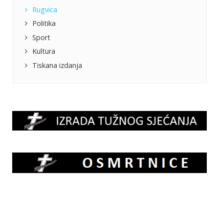
Rugvica
Politika
Sport
Kultura
Tiskana izdanja