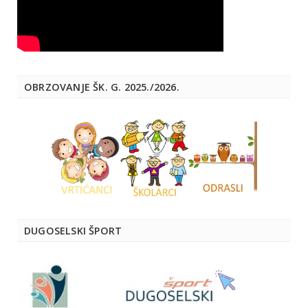
OBRZOVANJE ŠK. G. 2025./2026.
DUGOSELSKI ŠPORT