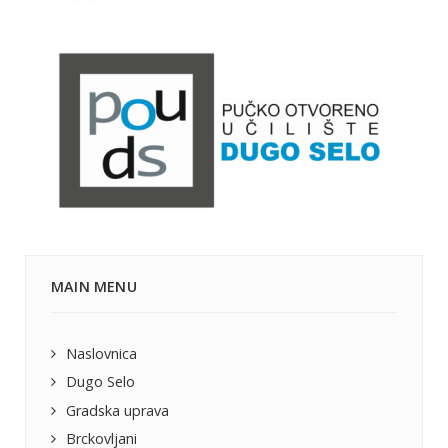
MAIN MENU
Naslovnica
Dugo Selo
Gradska uprava
Brckovljani