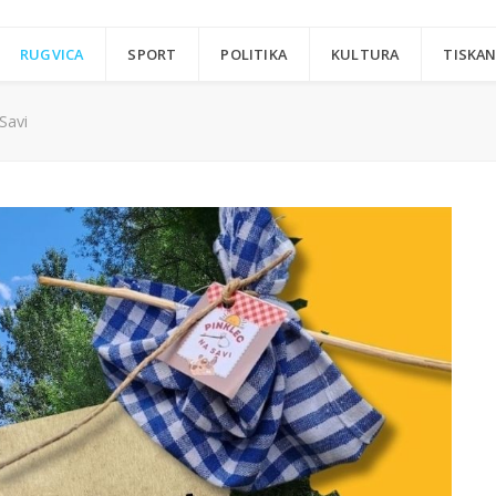
RUGVICA
SPORT
POLITIKA
KULTURA
TISKAN
Savi