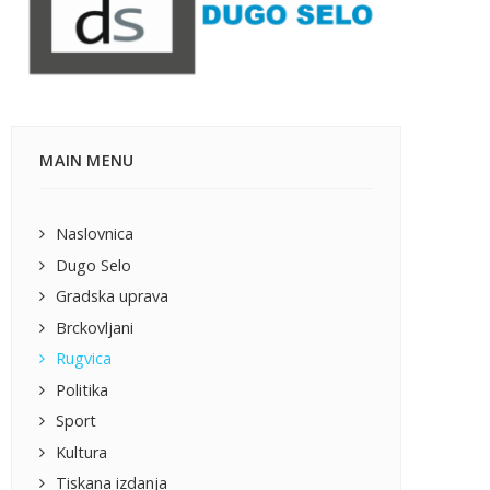
MAIN MENU
Naslovnica
Dugo Selo
Gradska uprava
Brckovljani
Rugvica
Politika
Sport
Kultura
Tiskana izdanja