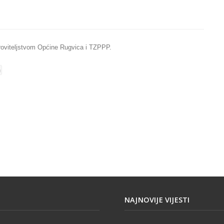
kroviteljstvom Općine Rugvica i TZPPP.
NAJNOVIJE VIJESTI