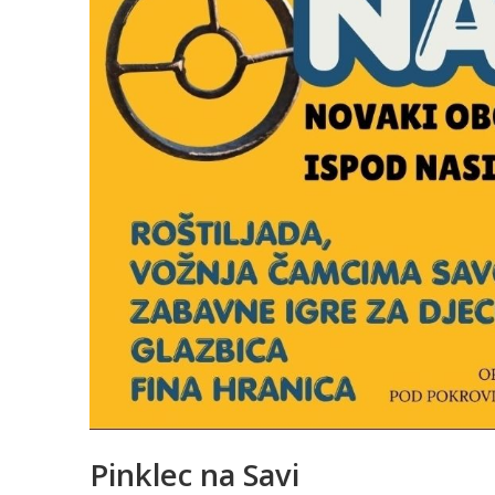
Pinklec na Savi