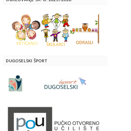
DUGOSELSKI ŠPORT