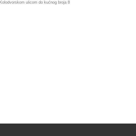
 s Kolodvorskom ulicom do kućnog broja 8