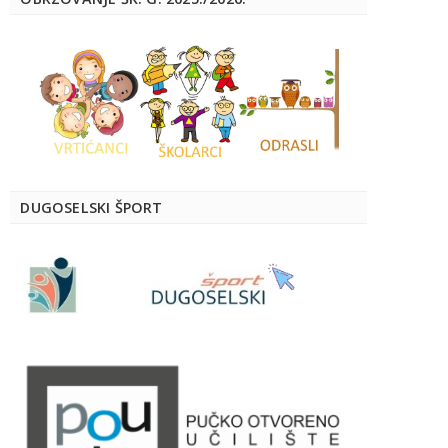
DUGOSELSKI ŠPORT