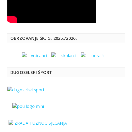
OBRZOVANJE ŠK. G. 2025./2026.
DUGOSELSKI ŠPORT