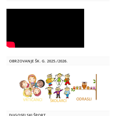
OBRZOVANJE ŠK. G. 2025./2026.
DUGOSELSKI ŠPORT