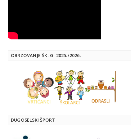
OBRZOVANJE ŠK. G. 2025./2026.
DUGOSELSKI ŠPORT