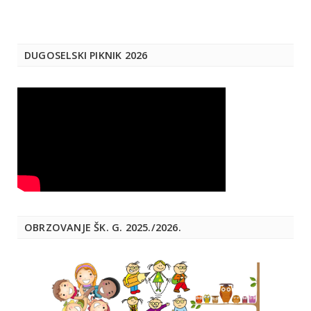
DUGOSELSKI PIKNIK 2026
OBRZOVANJE ŠK. G. 2025./2026.