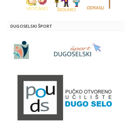
DUGOSELSKI ŠPORT