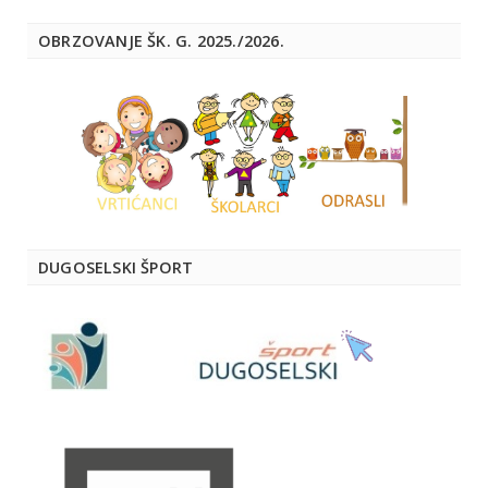
OBRZOVANJE ŠK. G. 2025./2026.
DUGOSELSKI ŠPORT