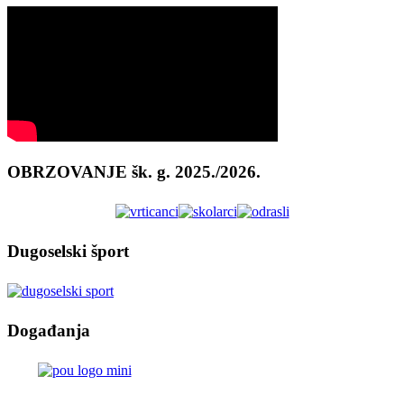
OBRZOVANJE šk. g. 2025./2026.
Dugoselski šport
Događanja