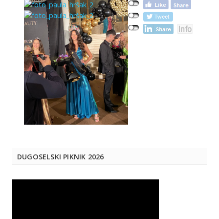
DUGOSELSKI PIKNIK 2026