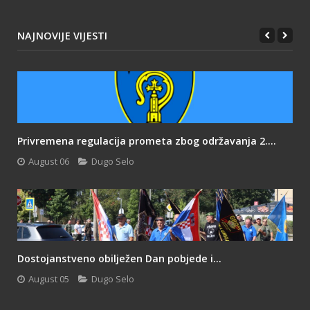
NAJNOVIJE VIJESTI
Privremena regulacija prometa zbog održavanja 2....
August 06
Dugo Selo
Dostojanstveno obilježen Dan pobjede i...
August 05
Dugo Selo