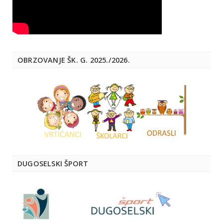
OBRZOVANJE ŠK. G. 2025./2026.
DUGOSELSKI ŠPORT