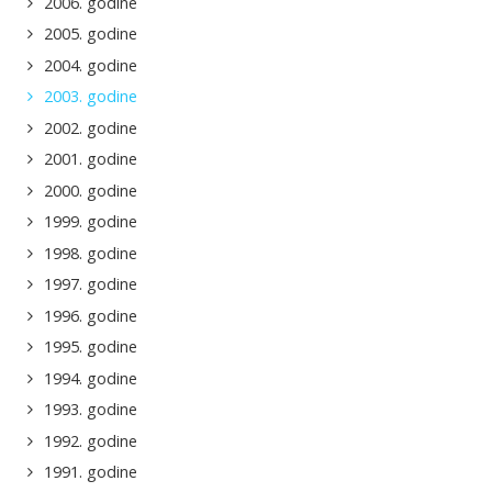
2006. godine
2005. godine
2004. godine
2003. godine
2002. godine
2001. godine
2000. godine
1999. godine
1998. godine
1997. godine
1996. godine
1995. godine
1994. godine
1993. godine
1992. godine
1991. godine