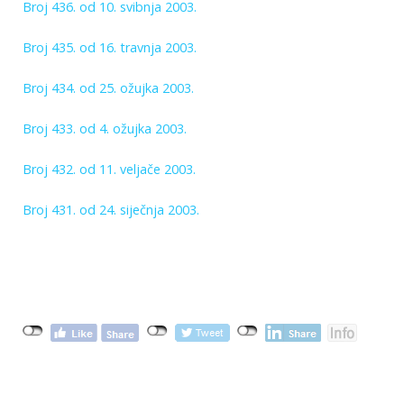
Broj 436. od 10. svibnja 2003.
Broj 435. od 16. travnja 2003.
Broj 434. od 25. ožujka 2003.
Broj 433. od 4. ožujka 2003.
Broj 432. od 11. veljače 2003.
Broj 431. od 24. siječnja 2003.