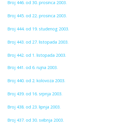
Broj 446. od 30. prosinca 2003.
Broj 445. od 22. prosinca 2003.
Broj 444. od 19. studenog 2003.
Broj 443. od 27. listopada 2003.
Broj 442. od 1. listopada 2003.
Broj 441. od 6. rujna 2003.
Broj 440. od 2. kolovoza 2003.
Broj 439. od 16. srpnja 2003.
Broj 438. od 23. lipnja 2003.
Broj 437. od 30. svibnja 2003.