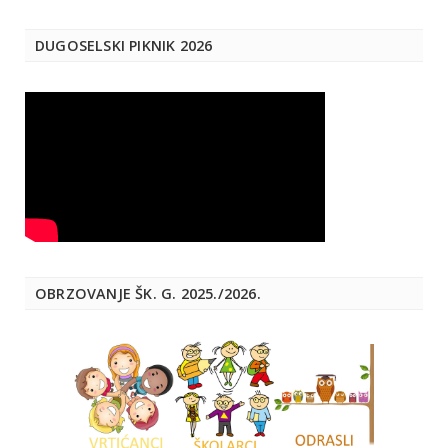
DUGOSELSKI PIKNIK 2026
OBRZOVANJE ŠK. G. 2025./2026.