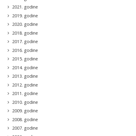
2021. godine
2019. godine
2020. godine
2018. godine
2017. godine
2016. godine
2015. godine
2014. godine
2013. godine
2012. godine
2011. godine
2010. godine
2009. godine
2008. godine
2007. godine