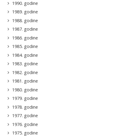
1990. godine
1989. godine
1988. godine
1987. godine
1986. godine
1985. godine
1984. godine
1983. godine
1982. godine
1981. godine
1980. godine
1979. godine
1978. godine
1977. godine
1976. godine
1975. godine