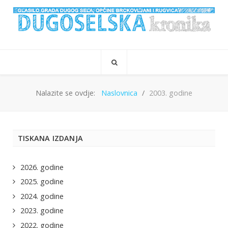
Nalazite se ovdje:
Naslovnica
2003. godine
TISKANA IZDANJA
2026. godine
2025. godine
2024. godine
2023. godine
2022. godine