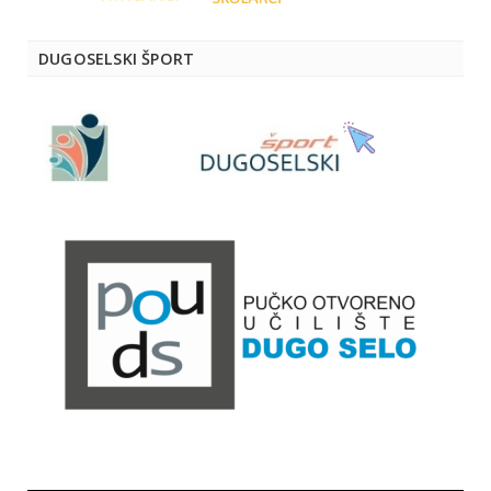
DUGOSELSKI ŠPORT