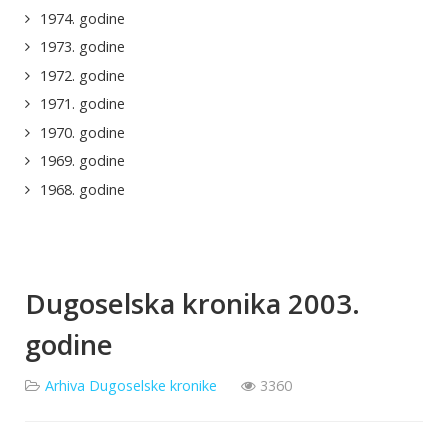
1974. godine
1973. godine
1972. godine
1971. godine
1970. godine
1969. godine
1968. godine
Dugoselska kronika 2003.
godine
Arhiva Dugoselske kronike
3360