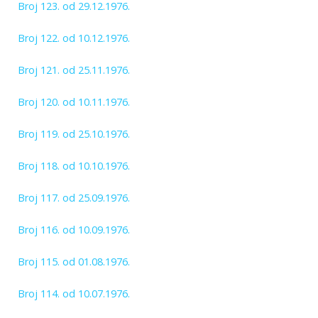
Broj 123. od 29.12.1976.
Broj 122. od 10.12.1976.
Broj 121. od 25.11.1976.
Broj 120. od 10.11.1976.
Broj 119. od 25.10.1976.
Broj 118. od 10.10.1976.
Broj 117. od 25.09.1976.
Broj 116. od 10.09.1976.
Broj 115. od 01.08.1976.
Broj 114. od 10.07.1976.