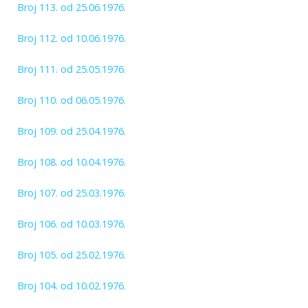
Broj 113. od 25.06.1976.
Broj 112. od 10.06.1976.
Broj 111. od 25.05.1976.
Broj 110. od 06.05.1976.
Broj 109. od 25.04.1976.
Broj 108. od 10.04.1976.
Broj 107. od 25.03.1976.
Broj 106. od 10.03.1976.
Broj 105. od 25.02.1976.
Broj 104. od 10.02.1976.