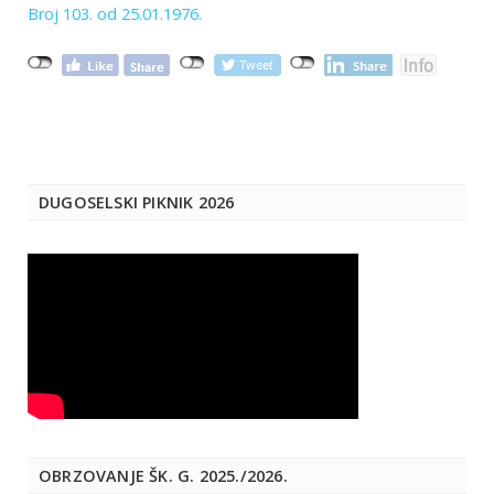
Broj 103. od 25.01.1976.
DUGOSELSKI PIKNIK 2026
OBRZOVANJE ŠK. G. 2025./2026.