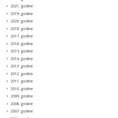
2021. godine
2019. godine
2020. godine
2018. godine
2017. godine
2016. godine
2015. godine
2014. godine
2013. godine
2012. godine
2011. godine
2010. godine
2009. godine
2008. godine
2007. godine