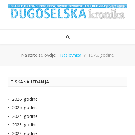
Nalazite se ovdje:
Naslovnica
1976. godine
TISKANA IZDANJA
2026. godine
2025. godine
2024. godine
2023. godine
2022. godine