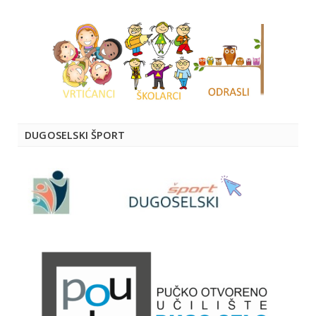
DUGOSELSKI ŠPORT