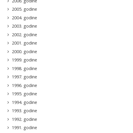
2006. godine
2005. godine
2004. godine
2003. godine
2002. godine
2001. godine
2000. godine
1999. godine
1998. godine
1997. godine
1996. godine
1995. godine
1994. godine
1993. godine
1992. godine
1991. godine