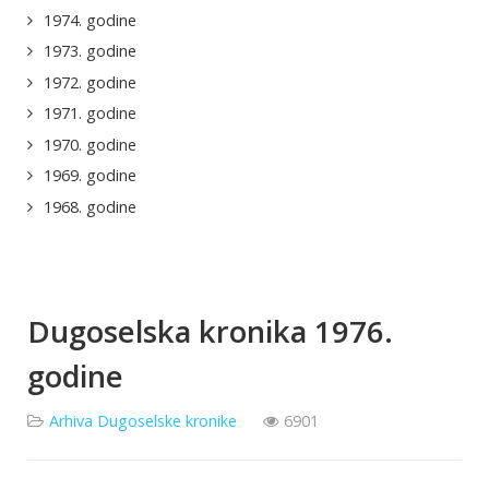
1974. godine
1973. godine
1972. godine
1971. godine
1970. godine
1969. godine
1968. godine
Dugoselska kronika 1976.
godine
Arhiva Dugoselske kronike
6901