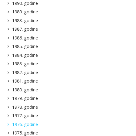
1990. godine
1989. godine
1988. godine
1987. godine
1986. godine
1985. godine
1984. godine
1983. godine
1982. godine
1981. godine
1980. godine
1979. godine
1978. godine
1977. godine
1976. godine
1975. godine