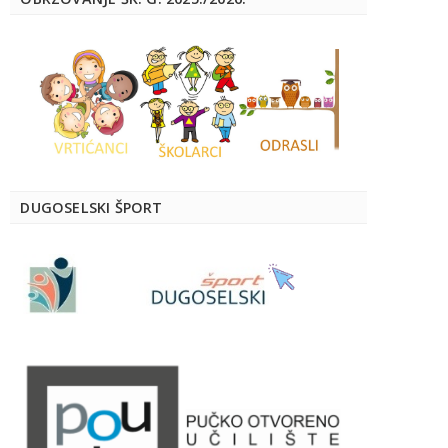
DUGOSELSKI ŠPORT